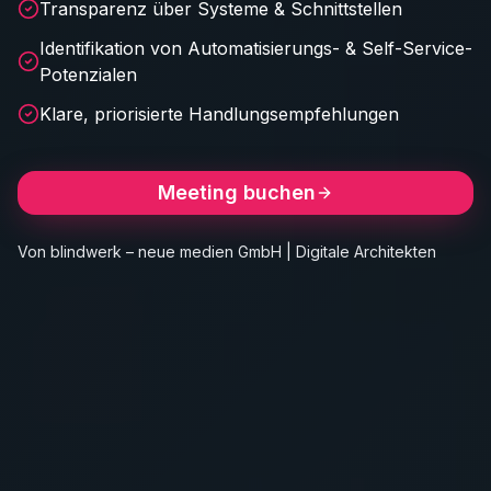
Transparenz über Systeme & Schnittstellen
Identifikation von Automatisierungs- & Self-Service-
Potenzialen
Klare, priorisierte Handlungsempfehlungen
Meeting buchen
Von blindwerk – neue medien GmbH | Digitale Architekten