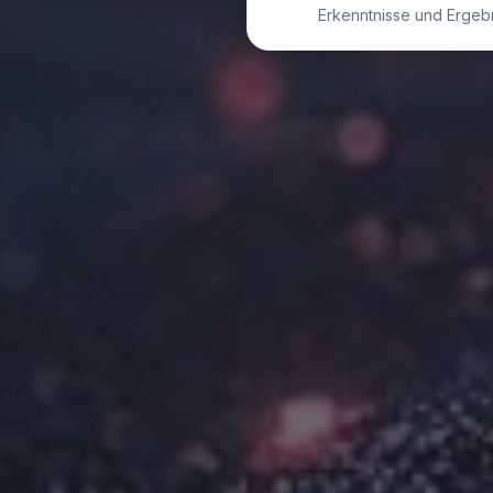
Erkenntnisse und Ergebni