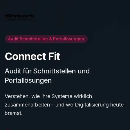
Audit Schnittstellen & Portallösungen
Connect Fit
Audit für Schnittstellen und
Portallösungen
Verstehen, wie Ihre Systeme wirklich
zusammenarbeiten – und wo Digitalisierung heute
bremst.